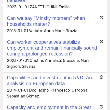
behavior?
2023-01-01 ZANETTI CHINI, Emilio
Can we say "Minsky moment" when
households matter?
2015-01-01 Variato, Anna Maria Grazia
Can worker cooperatives stabilize
employment and remain financially sound
during a prolonged recession?
2023-01-01 Cristini, Annalisa; Grasseni, Mara;
Signori, Silvana
Capabilities and investment in R&D: An
analysis on European data
2014-01-01 Bogliacino, Francesco; Cardona,
Sebastian Gòmez
Capacity and employment in the Great