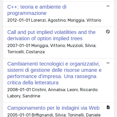
C++: teoria e ambiente di
programmazione
2012-01-01 Lorenzi, Agostino; Moriggia, Vittorio
Call and put implied volatilities and the
derivation of option implied trees
2007-01-01 Moriggia, Vittorio; Muzzioli, Silvia;
Torricelli, Costanza
Cambiamenti tecnologici e organizzativi,
sistemi di gestione delle risorse umane e
performance d'impresa. Una rassegna
critica della letteratura
2008-01-01 Cristini, Annalisa; Leoni, Riccardo;
Labory, Sandrine
Campionamento per le indagini via Web
2005-01-01 Biffignandi, Silvia; Toninelli, Daniele