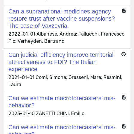
Can a supranational medicines agency
restore trust after vaccine suspensions?
The case of Vaxzevria
2022-01-01 Albanese, Andrea; Fallucchi, Francesco
Pio; Verheyden, Bertrand
Can judicial efficiency improve territorial
attractiveness to FDI? The Italian
experience
2021-01-01 Comi, Simona; Grasseni, Mara; Resmini,
Laura
Can we estimate macroforecasters’ mis-
behavior?
2023-01-10 ZANETTI CHINI, Emilio
Can we estimate macroforecasters’ mis-