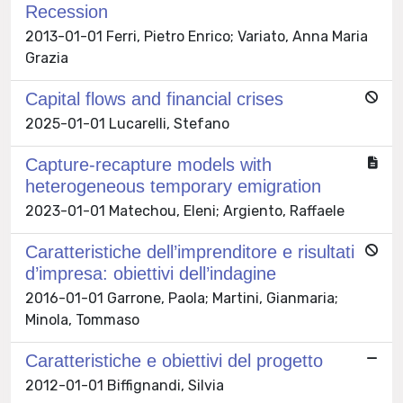
Recession
2013-01-01 Ferri, Pietro Enrico; Variato, Anna Maria
Grazia
Capital flows and financial crises
2025-01-01 Lucarelli, Stefano
Capture-recapture models with
heterogeneous temporary emigration
2023-01-01 Matechou, Eleni; Argiento, Raffaele
Caratteristiche dell’imprenditore e risultati
d’impresa: obiettivi dell’indagine
2016-01-01 Garrone, Paola; Martini, Gianmaria;
Minola, Tommaso
Caratteristiche e obiettivi del progetto
2012-01-01 Biffignandi, Silvia