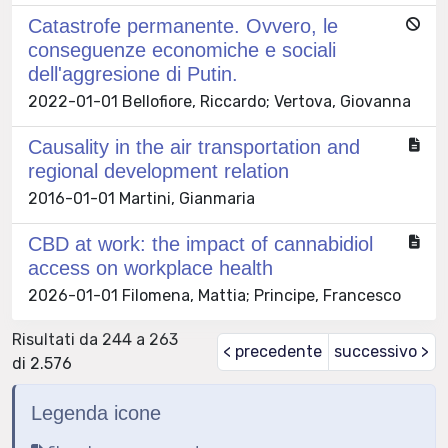
Catastrofe permanente. Ovvero, le
conseguenze economiche e sociali
dell'aggresione di Putin.
2022-01-01 Bellofiore, Riccardo; Vertova, Giovanna
Causality in the air transportation and
regional development relation
2016-01-01 Martini, Gianmaria
CBD at work: the impact of cannabidiol
access on workplace health
2026-01-01 Filomena, Mattia; Principe, Francesco
Risultati da 244 a 263
< precedente
successivo >
di 2.576
Legenda icone