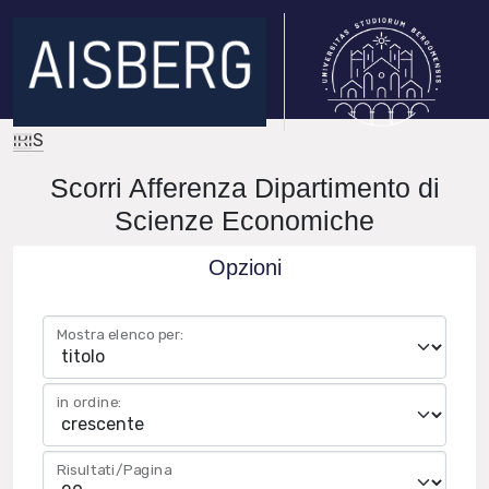
IRIS
Scorri Afferenza Dipartimento di
Scienze Economiche
Opzioni
Mostra elenco per:
in ordine:
Risultati/Pagina