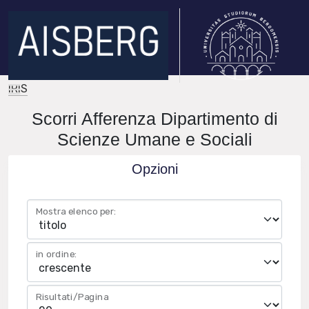
IRIS
Scorri Afferenza Dipartimento di
Scienze Umane e Sociali
Opzioni
Mostra elenco per:
in ordine:
Risultati/Pagina