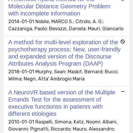
Molecular Distance Geometry Problem
with incomplete information
2014-01-01 Nobile, MARCO S.; Citrolo, A. G.;
Cazzaniga, Paolo; Besozzi, Daniela; Mauri, Giancarlo
A method for multi-level exploration of the
psychotherapy process: New, user-friendly
and expanded version of the Discourse
Attributes Analysis Program (DAAP)
2018-01-01 Murphy, Sean; Maskit, Bernard; Bucci,
Wilma; Negri, Atta' Ambrogio Maria
A NeuroVR based version of the Multiple
Errands Test for the assessment of
executive functionss in patients with
different etiologies
2010-01-01 Raspelli, Simona; Katz, Noomi; Albani,
Giovanni; Pignatti, Riccardo; Mauro, Alessandro;