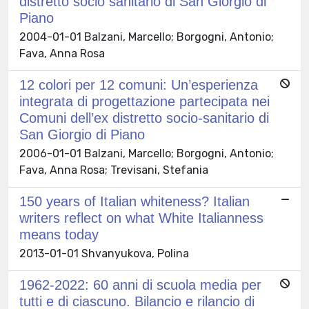
distretto socio sanitario di San Giorgio di
Piano
2004-01-01 Balzani, Marcello; Borgogni, Antonio;
Fava, Anna Rosa
12 colori per 12 comuni: Un’esperienza
integrata di progettazione partecipata nei
Comuni dell’ex distretto socio-sanitario di
San Giorgio di Piano
2006-01-01 Balzani, Marcello; Borgogni, Antonio;
Fava, Anna Rosa; Trevisani, Stefania
150 years of Italian whiteness? Italian
writers reflect on what White Italianness
means today
2013-01-01 Shvanyukova, Polina
1962-2022: 60 anni di scuola media per
tutti e di ciascuno. Bilancio e rilancio di