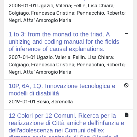
2008-01-01 Ugazio, Valeria; Fellin, Lisa Chiara;
Colgiago, Francesca Cristina; Pennacchio, Roberto;
Negri, Atta' Ambrogio Maria
1 to 3: from the monad to the triad. A
unitizing and coding manual for the fields
of inference of causal explanations.
2007-01-01 Ugazio, Valeria; Fellin, Lisa Chiara;
Colgiago, Francesca Cristina; Pennacchio, Roberto;
Negri, Atta' Ambrogio Maria
10P, 6A, 1Q. Innovazione tecnologica e
modelli di disabilità
2019-01-01 Besio, Serenella
12 Colori per 12 Comuni. Ricerca per la
realizzazione di Città amiche dell’infanzia e
dell’adolescenza nei Comuni dell’ex