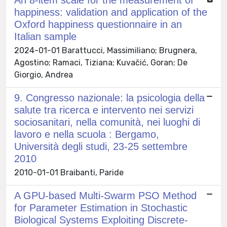
happiness: validation and application of the
Oxford happiness questionnaire in an
Italian sample
2024-01-01 Barattucci, Massimiliano; Brugnera,
Agostino; Ramaci, Tiziana; Kuvačić, Goran; De
Giorgio, Andrea
9. Congresso nazionale: la psicologia della
salute tra ricerca e intervento nei servizi
sociosanitari, nella comunità, nei luoghi di
lavoro e nella scuola : Bergamo,
Università degli studi, 23-25 settembre
2010
2010-01-01 Braibanti, Paride
A GPU-based Multi-Swarm PSO Method
for Parameter Estimation in Stochastic
Biological Systems Exploiting Discrete-