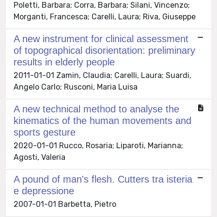
Poletti, Barbara; Corra, Barbara; Silani, Vincenzo;
Morganti, Francesca; Carelli, Laura; Riva, Giuseppe
A new instrument for clinical assessment
of topographical disorientation: preliminary
results in elderly people
2011-01-01 Zamin, Claudia; Carelli, Laura; Suardi,
Angelo Carlo; Rusconi, Maria Luisa
A new technical method to analyse the
kinematics of the human movements and
sports gesture
2020-01-01 Rucco, Rosaria; Liparoti, Marianna;
Agosti, Valeria
A pound of man's flesh. Cutters tra isteria
e depressione
2007-01-01 Barbetta, Pietro