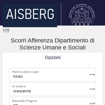
IRIS
Scorri Afferenza Dipartimento di
Scienze Umane e Sociali
Opzioni
Mostra elenco per:
in ordine:
Risultati/Pagina