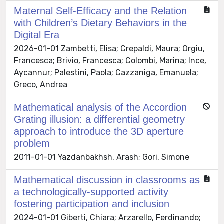
Maternal Self-Efficacy and the Relation
with Children’s Dietary Behaviors in the
Digital Era
2026-01-01 Zambetti, Elisa; Crepaldi, Maura; Orgiu,
Francesca; Brivio, Francesca; Colombi, Marina; Ince,
Aycannur; Palestini, Paola; Cazzaniga, Emanuela;
Greco, Andrea
Mathematical analysis of the Accordion
Grating illusion: a differential geometry
approach to introduce the 3D aperture
problem
2011-01-01 Yazdanbakhsh, Arash; Gori, Simone
Mathematical discussion in classrooms as
a technologically-supported activity
fostering participation and inclusion
2024-01-01 Giberti, Chiara; Arzarello, Ferdinando;