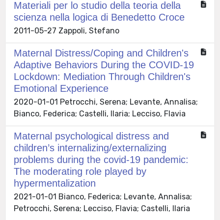
Materiali per lo studio della teoria della
scienza nella logica di Benedetto Croce
2011-05-27 Zappoli, Stefano
Maternal Distress/Coping and Children's
Adaptive Behaviors During the COVID-19
Lockdown: Mediation Through Children's
Emotional Experience
2020-01-01 Petrocchi, Serena; Levante, Annalisa;
Bianco, Federica; Castelli, Ilaria; Lecciso, Flavia
Maternal psychological distress and
children’s internalizing/externalizing
problems during the covid‐19 pandemic:
The moderating role played by
hypermentalization
2021-01-01 Bianco, Federica; Levante, Annalisa;
Petrocchi, Serena; Lecciso, Flavia; Castelli, Ilaria