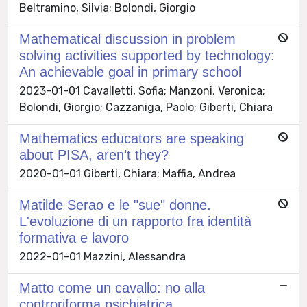
Beltramino, Silvia; Bolondi, Giorgio
Mathematical discussion in problem
solving activities supported by technology:
An achievable goal in primary school
2023-01-01 Cavalletti, Sofia; Manzoni, Veronica;
Bolondi, Giorgio; Cazzaniga, Paolo; Giberti, Chiara
Mathematics educators are speaking
about PISA, aren’t they?
2020-01-01 Giberti, Chiara; Maffia, Andrea
Matilde Serao e le "sue" donne.
L'evoluzione di un rapporto fra identità
formativa e lavoro
2022-01-01 Mazzini, Alessandra
Matto come un cavallo: no alla
controriforma psichiatrica