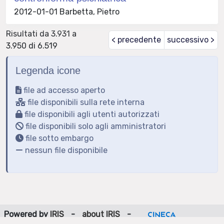
2012-01-01 Barbetta, Pietro
Risultati da 3.931 a
< precedente
successivo >
3.950 di 6.519
Legenda icone
file ad accesso aperto
file disponibili sulla rete interna
file disponibili agli utenti autorizzati
file disponibili solo agli amministratori
file sotto embargo
nessun file disponibile
Powered by
IRIS
-
about IRIS
-