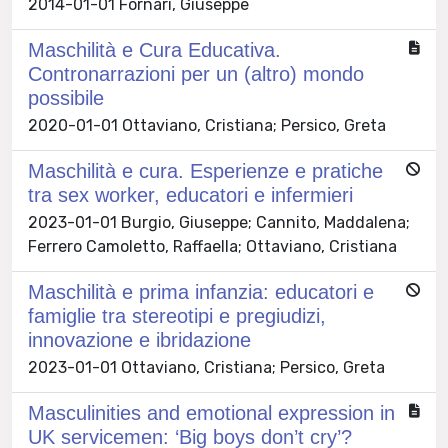
2014-01-01 Fornari, Giuseppe
Maschilità e Cura Educativa.
Contronarrazioni per un (altro) mondo
possibile
2020-01-01 Ottaviano, Cristiana; Persico, Greta
Maschilità e cura. Esperienze e pratiche
tra sex worker, educatori e infermieri
2023-01-01 Burgio, Giuseppe; Cannito, Maddalena;
Ferrero Camoletto, Raffaella; Ottaviano, Cristiana
Maschilità e prima infanzia: educatori e
famiglie tra stereotipi e pregiudizi,
innovazione e ibridazione
2023-01-01 Ottaviano, Cristiana; Persico, Greta
Masculinities and emotional expression in
UK servicemen: ‘Big boys don’t cry’?