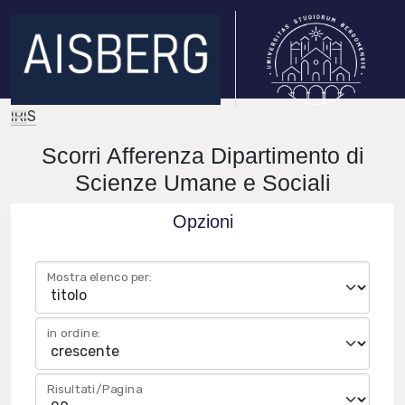
IRIS
Scorri Afferenza Dipartimento di
Scienze Umane e Sociali
Opzioni
Mostra elenco per:
in ordine:
Risultati/Pagina