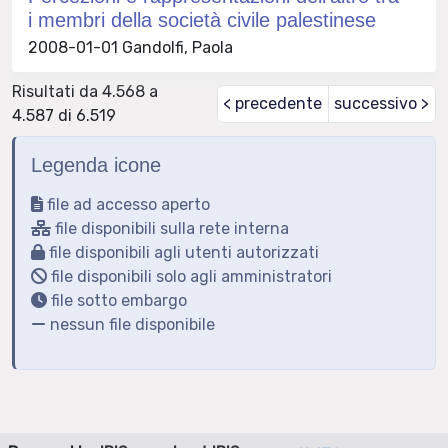
i membri della società civile palestinese
2008-01-01 Gandolfi, Paola
Risultati da 4.568 a
< precedente
successivo >
4.587 di 6.519
Legenda icone
file ad accesso aperto
file disponibili sulla rete interna
file disponibili agli utenti autorizzati
file disponibili solo agli amministratori
file sotto embargo
nessun file disponibile