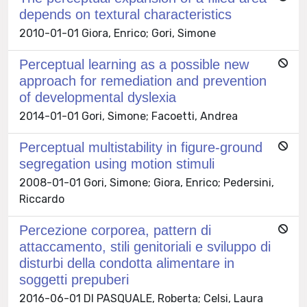
depends on textural characteristics
2010-01-01 Giora, Enrico; Gori, Simone
Perceptual learning as a possible new
approach for remediation and prevention
of developmental dyslexia
2014-01-01 Gori, Simone; Facoetti, Andrea
Perceptual multistability in figure-ground
segregation using motion stimuli
2008-01-01 Gori, Simone; Giora, Enrico; Pedersini,
Riccardo
Percezione corporea, pattern di
attaccamento, stili genitoriali e sviluppo di
disturbi della condotta alimentare in
soggetti prepuberi
2016-06-01 DI PASQUALE, Roberta; Celsi, Laura