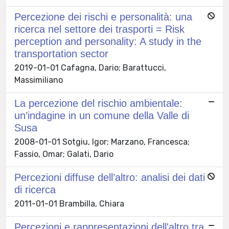
Percezione dei rischi e personalità: una
ricerca nel settore dei trasporti = Risk
perception and personality: A study in the
transportation sector
2019-01-01 Cafagna, Dario; Barattucci,
Massimiliano
La percezione del rischio ambientale:
un’indagine in un comune della Valle di
Susa
2008-01-01 Sotgiu, Igor; Marzano, Francesca;
Fassio, Omar; Galati, Dario
Percezioni diffuse dell’altro: analisi dei dati
di ricerca
2011-01-01 Brambilla, Chiara
Percezioni e rappresentazioni dell'altro tra