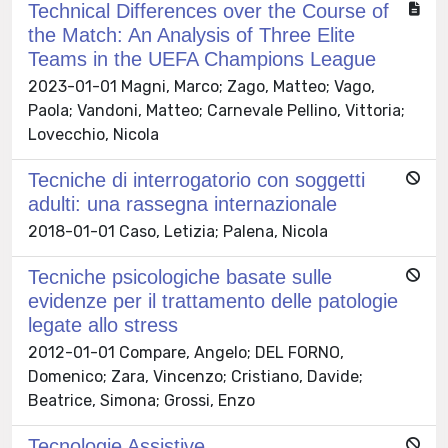
Technical Differences over the Course of
the Match: An Analysis of Three Elite
Teams in the UEFA Champions League
2023-01-01 Magni, Marco; Zago, Matteo; Vago,
Paola; Vandoni, Matteo; Carnevale Pellino, Vittoria;
Lovecchio, Nicola
Tecniche di interrogatorio con soggetti
adulti: una rassegna internazionale
2018-01-01 Caso, Letizia; Palena, Nicola
Tecniche psicologiche basate sulle
evidenze per il trattamento delle patologie
legate allo stress
2012-01-01 Compare, Angelo; DEL FORNO,
Domenico; Zara, Vincenzo; Cristiano, Davide;
Beatrice, Simona; Grossi, Enzo
Tecnologie Assistive