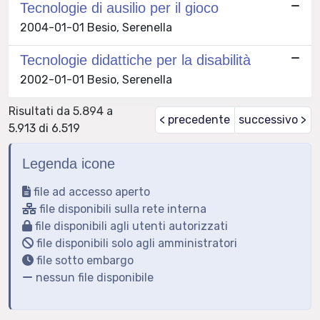
Tecnologie di ausilio per il gioco
2004-01-01 Besio, Serenella
Tecnologie didattiche per la disabilità
2002-01-01 Besio, Serenella
Risultati da 5.894 a
< precedente
successivo >
5.913 di 6.519
Legenda icone
file ad accesso aperto
file disponibili sulla rete interna
file disponibili agli utenti autorizzati
file disponibili solo agli amministratori
file sotto embargo
nessun file disponibile