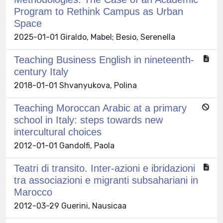
Program to Rethink Campus as Urban
Space
2025-01-01 Giraldo, Mabel; Besio, Serenella
Teaching Business English in nineteenth-
century Italy
2018-01-01 Shvanyukova, Polina
Teaching Moroccan Arabic at a primary
school in Italy: steps towards new
intercultural choices
2012-01-01 Gandolfi, Paola
Teatri di transito. Inter-azioni e ibridazioni
tra associazioni e migranti subsahariani in
Marocco
2012-03-29 Guerini, Nausicaa