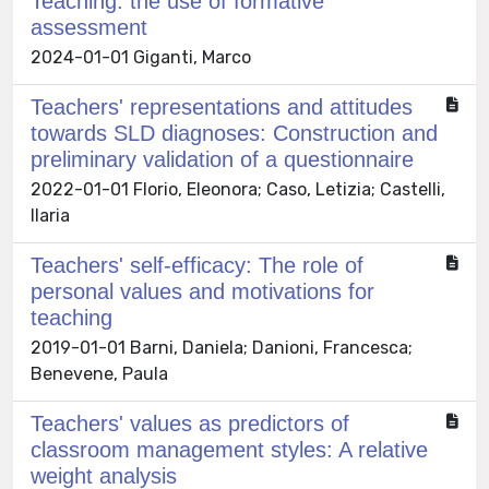
Teaching: the use of formative
assessment
2024-01-01 Giganti, Marco
Teachers' representations and attitudes
towards SLD diagnoses: Construction and
preliminary validation of a questionnaire
2022-01-01 Florio, Eleonora; Caso, Letizia; Castelli,
Ilaria
Teachers' self-efficacy: The role of
personal values and motivations for
teaching
2019-01-01 Barni, Daniela; Danioni, Francesca;
Benevene, Paula
Teachers' values as predictors of
classroom management styles: A relative
weight analysis