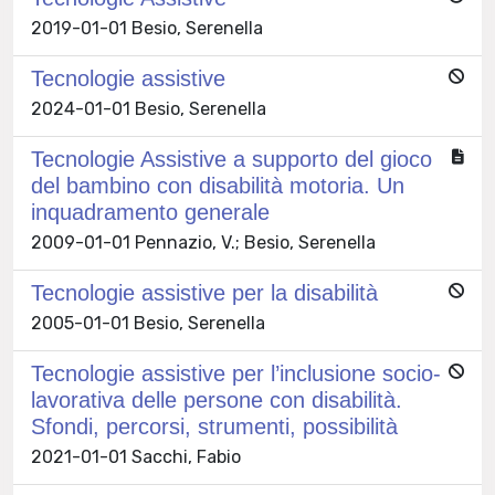
2019-01-01 Besio, Serenella
Tecnologie assistive
2024-01-01 Besio, Serenella
Tecnologie Assistive a supporto del gioco
del bambino con disabilità motoria. Un
inquadramento generale
2009-01-01 Pennazio, V.; Besio, Serenella
Tecnologie assistive per la disabilità
2005-01-01 Besio, Serenella
Tecnologie assistive per l’inclusione socio-
lavorativa delle persone con disabilità.
Sfondi, percorsi, strumenti, possibilità
2021-01-01 Sacchi, Fabio