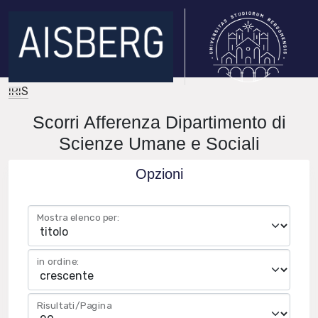
IRIS
Scorri Afferenza Dipartimento di
Scienze Umane e Sociali
Opzioni
Mostra elenco per:
in ordine:
Risultati/Pagina