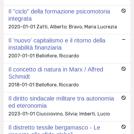
Il "ciclo" della formazione psicomotoria
integrata
2020-01-01 Zatti, Alberto; Bravo, Maria Lucrezia
Il 'nuovo' capitalismo e il ritorno della
instabilità finanziaria
2007-01-01 Bellofiore, Riccardo
Il concetto di natura in Marx / Alfred
Schmidt
2018-01-01 Bellofiore, Riccardo
Il diritto sindacale militare tra autonomia
ed eteronomia
2023-01-01 Ciucciovino, Silvia; Imberti, Lucio
Il distretto tessile bergamasco - Le