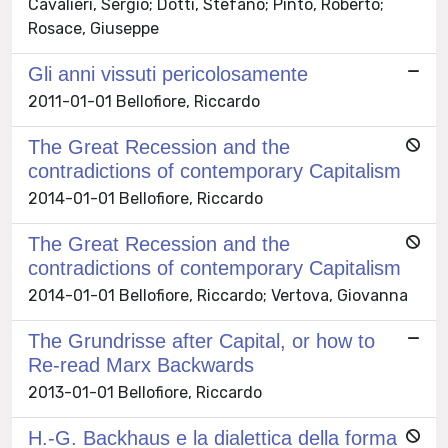
Cavalieri, Sergio; Dotti, Stefano; Pinto, Roberto;
Rosace, Giuseppe
Gli anni vissuti pericolosamente
2011-01-01 Bellofiore, Riccardo
The Great Recession and the
contradictions of contemporary Capitalism
2014-01-01 Bellofiore, Riccardo
The Great Recession and the
contradictions of contemporary Capitalism
2014-01-01 Bellofiore, Riccardo; Vertova, Giovanna
The Grundrisse after Capital, or how to
Re-read Marx Backwards
2013-01-01 Bellofiore, Riccardo
H.-G. Backhaus e la dialettica della forma