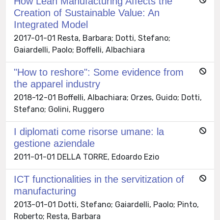
How Lean Manufacturing Affects the
Creation of Sustainable Value: An
Integrated Model
2017-01-01 Resta, Barbara; Dotti, Stefano;
Gaiardelli, Paolo; Boffelli, Albachiara
"How to reshore": Some evidence from
the apparel industry
2018-12-01 Boffelli, Albachiara; Orzes, Guido; Dotti,
Stefano; Golini, Ruggero
I diplomati come risorse umane: la
gestione aziendale
2011-01-01 DELLA TORRE, Edoardo Ezio
ICT functionalities in the servitization of
manufacturing
2013-01-01 Dotti, Stefano; Gaiardelli, Paolo; Pinto,
Roberto; Resta, Barbara