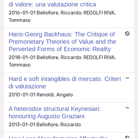
di valore: una valutazione critica
2016-01-01 Bellofiore, Riccardo; REDOLFI RIVA,
Tommaso
Hans-Georg Backhaus: The Critique of
Premonetary Theories of Value and the
Perverted Forms of Economic Reality
2018-01-01 Bellofiore, Riccardo; REDOLFI RIVA,
Tommaso
Hard e soft intangibles di mercato. Criteri
di valutazione
2010-01-01 Renoldi, Angelo
A heterodox structural Keynesian:
honouring Augusto Graziani
2013-01-01 Bellofiore, Riccardo