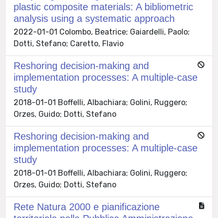
plastic composite materials: A bibliometric
analysis using a systematic approach
2022-01-01 Colombo, Beatrice; Gaiardelli, Paolo;
Dotti, Stefano; Caretto, Flavio
Reshoring decision-making and
implementation processes: A multiple-case
study
2018-01-01 Boffelli, Albachiara; Golini, Ruggero;
Orzes, Guido; Dotti, Stefano
Reshoring decision-making and
implementation processes: A multiple-case
study
2018-01-01 Boffelli, Albachiara; Golini, Ruggero;
Orzes, Guido; Dotti, Stefano
Rete Natura 2000 e pianificazione