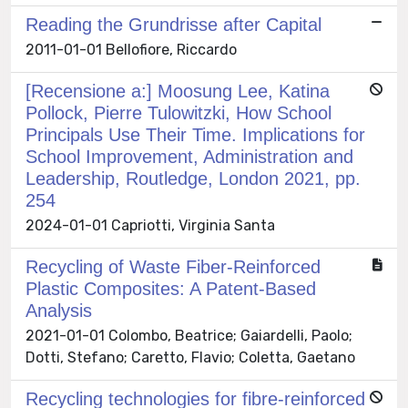
Reading the Grundrisse after Capital
2011-01-01 Bellofiore, Riccardo
[Recensione a:] Moosung Lee, Katina
Pollock, Pierre Tulowitzki, How School
Principals Use Their Time. Implications for
School Improvement, Administration and
Leadership, Routledge, London 2021, pp.
254
2024-01-01 Capriotti, Virginia Santa
Recycling of Waste Fiber-Reinforced
Plastic Composites: A Patent-Based
Analysis
2021-01-01 Colombo, Beatrice; Gaiardelli, Paolo;
Dotti, Stefano; Caretto, Flavio; Coletta, Gaetano
Recycling technologies for fibre-reinforced