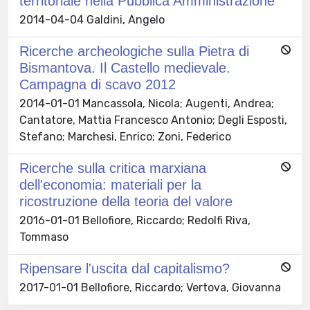
territoriale nella Pubblica Amministrazione
2014-04-04 Galdini, Angelo
Ricerche archeologiche sulla Pietra di
Bismantova. Il Castello medievale.
Campagna di scavo 2012
2014-01-01 Mancassola, Nicola; Augenti, Andrea;
Cantatore, Mattia Francesco Antonio; Degli Esposti,
Stefano; Marchesi, Enrico; Zoni, Federico
Ricerche sulla critica marxiana
dell'economia: materiali per la
ricostruzione della teoria del valore
2016-01-01 Bellofiore, Riccardo; Redolfi Riva,
Tommaso
Ripensare l'uscita dal capitalismo?
2017-01-01 Bellofiore, Riccardo; Vertova, Giovanna