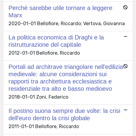
Perchè sarebbe utile tornare a leggere
Marx
2020-01-01 Bellofiore, Riccardo; Vertova, Giovanna
La politica economica di Draghi e la
ristrutturazione del capitale
2012-01-01 Bellofiore, Riccardo
Portali ad architrave triangolare nell'edilizia
medievale: alcune considerazioni sui
rapporti tra architettura ecclesiastica e
residenziale tra alto e basso medioevo
2018-01-01 Zoni, Federico
Il postino suona sempre due volte: la crisi
dell'euro dentro la crisi globale
2011-01-01 Bellofiore, Riccardo