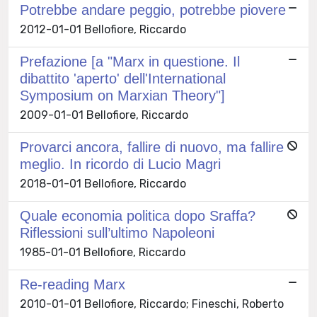
Potrebbe andare peggio, potrebbe piovere
2012-01-01 Bellofiore, Riccardo
Prefazione [a "Marx in questione. Il
dibattito 'aperto' dell'International
Symposium on Marxian Theory"]
2009-01-01 Bellofiore, Riccardo
Provarci ancora, fallire di nuovo, ma fallire
meglio. In ricordo di Lucio Magri
2018-01-01 Bellofiore, Riccardo
Quale economia politica dopo Sraffa?
Riflessioni sull’ultimo Napoleoni
1985-01-01 Bellofiore, Riccardo
Re-reading Marx
2010-01-01 Bellofiore, Riccardo; Fineschi, Roberto