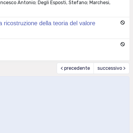
ncesco Antonio; Degli Esposti, Stefano; Marchesi,
a ricostruzione della teoria del valore
< precedente
successivo >