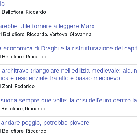
io
Bellofiore, Riccardo
rebbe utile tornare a leggere Marx
 Bellofiore, Riccardo; Vertova, Giovanna
ca economica di Draghi e la ristrutturazione del capi
Bellofiore, Riccardo
 architrave triangolare nell'edilizia medievale: alcu
tica e residenziale tra alto e basso medioevo
 Zoni, Federico
 suona sempre due volte: la crisi dell'euro dentro la
Bellofiore, Riccardo
 andare peggio, potrebbe piovere
Bellofiore, Riccardo