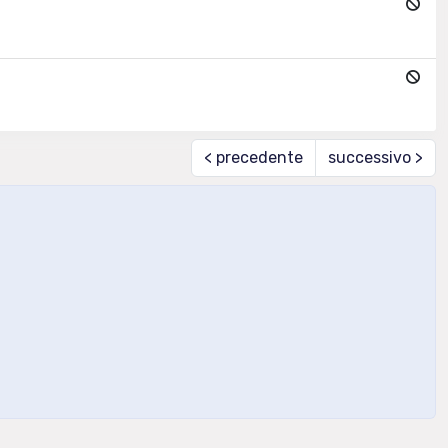
< precedente
successivo >