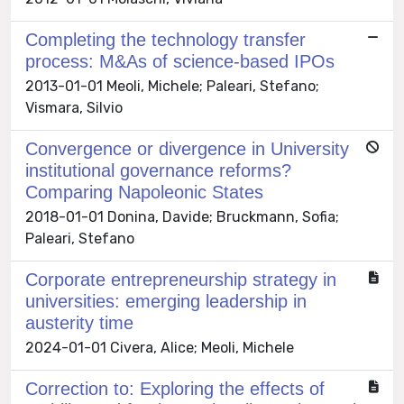
Completing the technology transfer
process: M&As of science-based IPOs
2013-01-01 Meoli, Michele; Paleari, Stefano;
Vismara, Silvio
Convergence or divergence in University
institutional governance reforms?
Comparing Napoleonic States
2018-01-01 Donina, Davide; Bruckmann, Sofia;
Paleari, Stefano
Corporate entrepreneurship strategy in
universities: emerging leadership in
austerity time
2024-01-01 Civera, Alice; Meoli, Michele
Correction to: Exploring the effects of