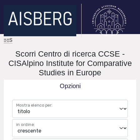
IRIS
Scorri Centro di ricerca CCSE -
CISAlpino Institute for Comparative
Studies in Europe
Opzioni
Mostra elenco per:
in ordine: