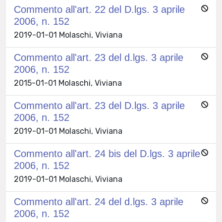
Commento all'art. 22 del D.lgs. 3 aprile
2006, n. 152
2019-01-01 Molaschi, Viviana
Commento all'art. 23 del d.lgs. 3 aprile
2006, n. 152
2015-01-01 Molaschi, Viviana
Commento all'art. 23 del D.lgs. 3 aprile
2006, n. 152
2019-01-01 Molaschi, Viviana
Commento all'art. 24 bis del D.lgs. 3 aprile
2006, n. 152
2019-01-01 Molaschi, Viviana
Commento all'art. 24 del d.lgs. 3 aprile
2006, n. 152