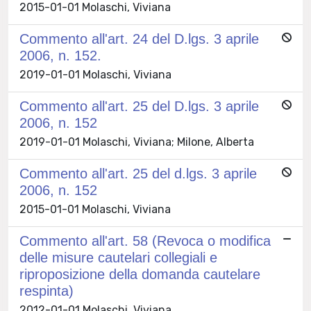
2015-01-01 Molaschi, Viviana
Commento all'art. 24 del D.lgs. 3 aprile
2006, n. 152.
2019-01-01 Molaschi, Viviana
Commento all'art. 25 del D.lgs. 3 aprile
2006, n. 152
2019-01-01 Molaschi, Viviana; Milone, Alberta
Commento all'art. 25 del d.lgs. 3 aprile
2006, n. 152
2015-01-01 Molaschi, Viviana
Commento all'art. 58 (Revoca o modifica
delle misure cautelari collegiali e
riproposizione della domanda cautelare
respinta)
2012-01-01 Molaschi, Viviana