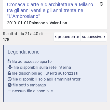
Cronaca d'arte e d'architettura a Milano
tra gli anni venti e gli anni trenta ne
"L'Ambrosiano"
2010-01-01 Raimondo, Valentina
Risultati da 21 a 40 di
< precedente
successivo >
178
Legenda icone
file ad accesso aperto
file disponibili sulla rete interna
file disponibili agli utenti autorizzati
file disponibili solo agli amministratori
file sotto embargo
nessun file disponibile