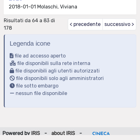
2018-01-01 Molaschi, Viviana
Risultati da 64 a 83 di
< precedente
successivo >
178
Legenda icone
file ad accesso aperto
file disponibili sulla rete interna
file disponibili agli utenti autorizzati
file disponibili solo agli amministratori
file sotto embargo
nessun file disponibile
Powered by
IRIS
-
about IRIS
-