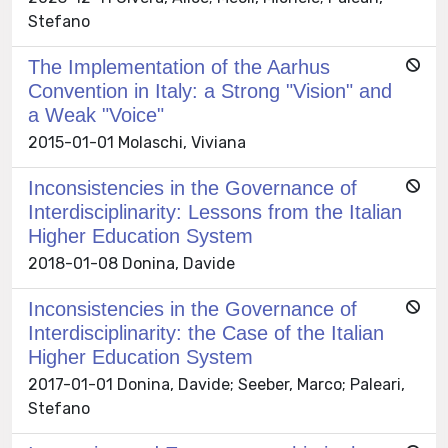
Stefano
The Implementation of the Aarhus
Convention in Italy: a Strong "Vision" and
a Weak "Voice"
2015-01-01 Molaschi, Viviana
Inconsistencies in the Governance of
Interdisciplinarity: Lessons from the Italian
Higher Education System
2018-01-08 Donina, Davide
Inconsistencies in the Governance of
Interdisciplinarity: the Case of the Italian
Higher Education System
2017-01-01 Donina, Davide; Seeber, Marco; Paleari,
Stefano