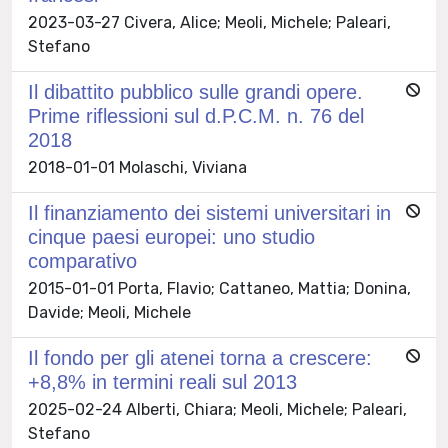
2023-03-27 Civera, Alice; Meoli, Michele; Paleari,
Stefano
Il dibattito pubblico sulle grandi opere.
Prime riflessioni sul d.P.C.M. n. 76 del
2018
2018-01-01 Molaschi, Viviana
Il finanziamento dei sistemi universitari in
cinque paesi europei: uno studio
comparativo
2015-01-01 Porta, Flavio; Cattaneo, Mattia; Donina,
Davide; Meoli, Michele
Il fondo per gli atenei torna a crescere:
+8,8% in termini reali sul 2013
2025-02-24 Alberti, Chiara; Meoli, Michele; Paleari,
Stefano