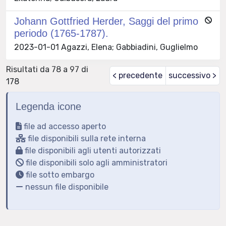
Johann Gottfried Herder, Saggi del primo
periodo (1765-1787).
2023-01-01 Agazzi, Elena; Gabbiadini, Guglielmo
Risultati da 78 a 97 di
< precedente
successivo >
178
Legenda icone
file ad accesso aperto
file disponibili sulla rete interna
file disponibili agli utenti autorizzati
file disponibili solo agli amministratori
file sotto embargo
nessun file disponibile