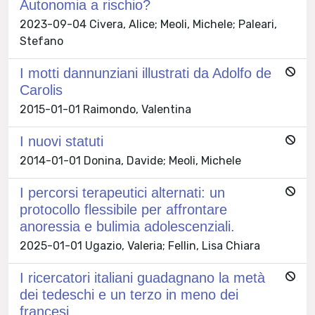
Autonomia a rischio?
2023-09-04 Civera, Alice; Meoli, Michele; Paleari,
Stefano
I motti dannunziani illustrati da Adolfo de
Carolis
2015-01-01 Raimondo, Valentina
I nuovi statuti
2014-01-01 Donina, Davide; Meoli, Michele
I percorsi terapeutici alternati: un
protocollo flessibile per affrontare
anoressia e bulimia adolescenziali.
2025-01-01 Ugazio, Valeria; Fellin, Lisa Chiara
I ricercatori italiani guadagnano la metà
dei tedeschi e un terzo in meno dei
francesi