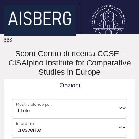
IRIS
Scorri Centro di ricerca CCSE -
CISAlpino Institute for Comparative
Studies in Europe
Opzioni
Mostra elenco per:
in ordine: