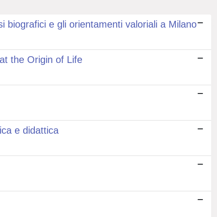
biografici e gli orientamenti valoriali a Milano
 the Origin of Life
ica e didattica