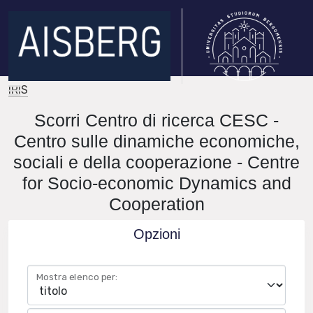
IRIS
Scorri Centro di ricerca CESC -
Centro sulle dinamiche economiche,
sociali e della cooperazione - Centre
for Socio-economic Dynamics and
Cooperation
Opzioni
Mostra elenco per: