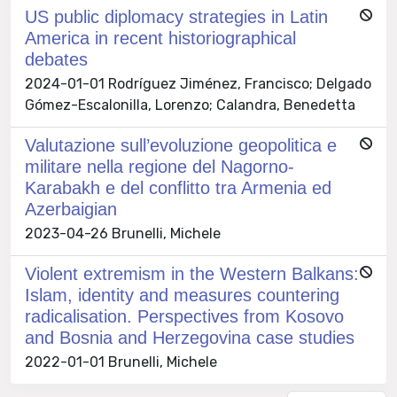
US public diplomacy strategies in Latin
America in recent historiographical
debates
2024-01-01 Rodríguez Jiménez, Francisco; Delgado
Gómez-Escalonilla, Lorenzo; Calandra, Benedetta
Valutazione sull’evoluzione geopolitica e
militare nella regione del Nagorno-
Karabakh e del conflitto tra Armenia ed
Azerbaigian
2023-04-26 Brunelli, Michele
Violent extremism in the Western Balkans:
Islam, identity and measures countering
radicalisation. Perspectives from Kosovo
and Bosnia and Herzegovina case studies
2022-01-01 Brunelli, Michele