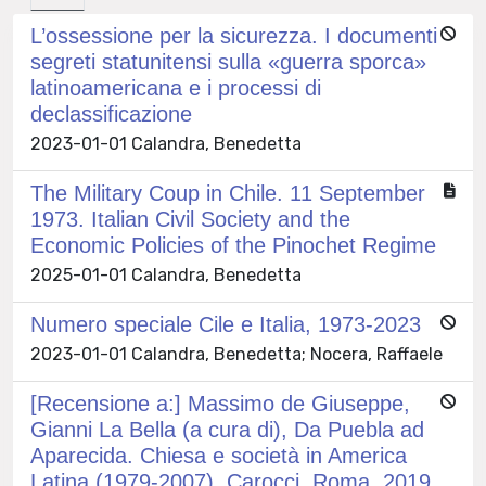
L’ossessione per la sicurezza. I documenti
segreti statunitensi sulla «guerra sporca»
latinoamericana e i processi di
declassificazione
2023-01-01 Calandra, Benedetta
The Military Coup in Chile. 11 September
1973. Italian Civil Society and the
Economic Policies of the Pinochet Regime
2025-01-01 Calandra, Benedetta
Numero speciale Cile e Italia, 1973-2023
2023-01-01 Calandra, Benedetta; Nocera, Raffaele
[Recensione a:] Massimo de Giuseppe,
Gianni La Bella (a cura di), Da Puebla ad
Aparecida. Chiesa e società in America
Latina (1979-2007). Carocci, Roma, 2019