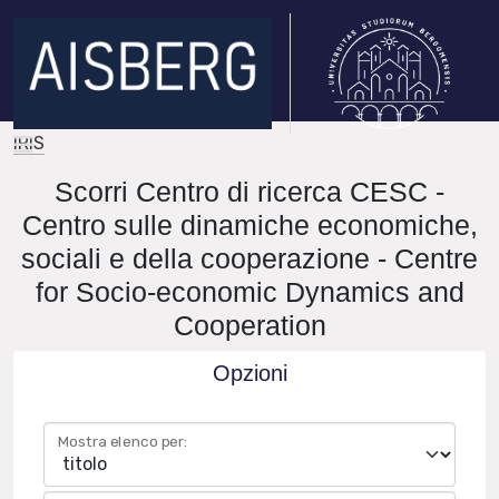
IRIS
Scorri Centro di ricerca CESC -
Centro sulle dinamiche economiche,
sociali e della cooperazione - Centre
for Socio-economic Dynamics and
Cooperation
Opzioni
Mostra elenco per: