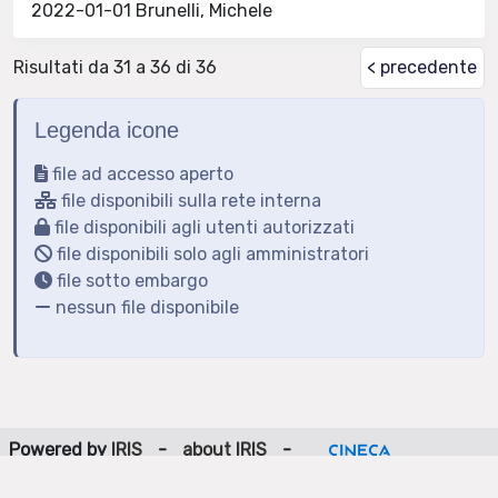
2022-01-01 Brunelli, Michele
Risultati da 31 a 36 di 36
< precedente
Legenda icone
file ad accesso aperto
file disponibili sulla rete interna
file disponibili agli utenti autorizzati
file disponibili solo agli amministratori
file sotto embargo
nessun file disponibile
Powered by
IRIS
-
about IRIS
-
Utilizzo dei cookie
-
Privacy
Copyright © 2026