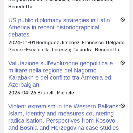
Benedetta
US public diplomacy strategies in Latin
America in recent historiographical
debates
2024-01-01 Rodríguez Jiménez, Francisco; Delgado
Gómez-Escalonilla, Lorenzo; Calandra, Benedetta
Valutazione sull’evoluzione geopolitica e
militare nella regione del Nagorno-
Karabakh e del conflitto tra Armenia ed
Azerbaigian
2023-04-26 Brunelli, Michele
Violent extremism in the Western Balkans:
Islam, identity and measures countering
radicalisation. Perspectives from Kosovo
and Bosnia and Herzegovina case studies