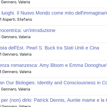
 Gennero, Valeria
 luoghi. Il Nuovo Mondo come mito dell'immaginari
 Asperti, Stefano
rocentrica: un'introduzione
 Gennero, Valeria
sta dell'Est. Pearl S. Buck tra Stati Uniti e Cina
 Gennero, Valeria
erenza romanzesca: Amy Bloom e Emma Donoghue
 Gennero, Valeria
an Our Biologies: Identity and Consciousness in C
 Gennero, Valeria
 per (non) dirlo: Patrick Dennis, Auntie mame e la 
 Gennero, Valeria