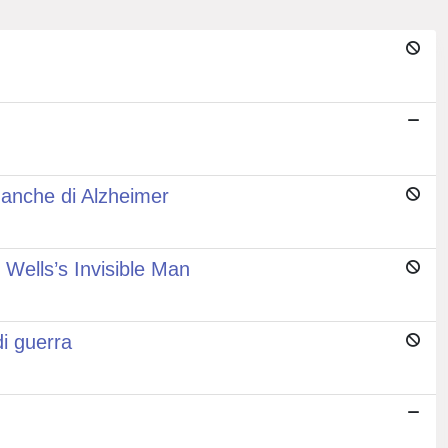
 anche di Alzheimer
Wells’s Invisible Man
di guerra