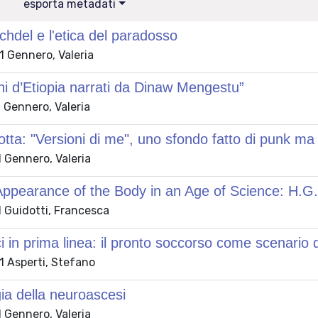
esporta metadati
chdel e l'etica del paradosso
 Gennero, Valeria
i d’Etiopia narrati da Dinaw Mengestu”
 Gennero, Valeria
tta: "Versioni di me", uno sfondo fatto di punk ma
 Gennero, Valeria
ppearance of the Body in an Age of Science: H.G. 
 Guidotti, Francesca
 in prima linea: il pronto soccorso come scenario 
 Asperti, Stefano
a della neuroascesi
 Gennero, Valeria