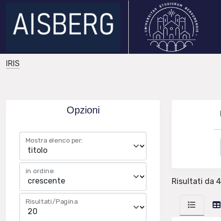
IRIS
Opzioni
Mostra elenco per:
in ordine:
Risultati da 4
Risultati/Pagina