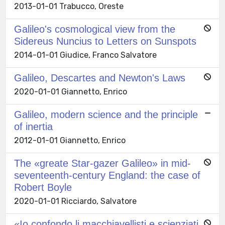
2013-01-01 Trabucco, Oreste
Galileo's cosmological view from the
Sidereus Nuncius to Letters on Sunspots
2014-01-01 Giudice, Franco Salvatore
Galileo, Descartes and Newton's Laws
2020-01-01 Giannetto, Enrico
Galileo, modern science and the principle
of inertia
2012-01-01 Giannetto, Enrico
The «greate Star-gazer Galileo» in mid-
seventeenth-century England: the case of
Robert Boyle
2020-01-01 Ricciardo, Salvatore
«Io confondo li macchiavellisti e scienziati,