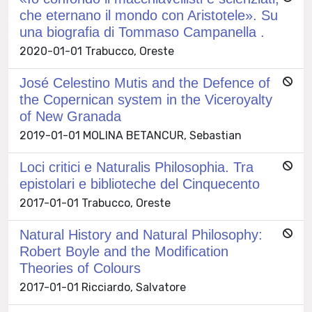
che eternano il mondo con Aristotele». Su
una biografia di Tommaso Campanella .
2020-01-01 Trabucco, Oreste
José Celestino Mutis and the Defence of
the Copernican system in the Viceroyalty
of New Granada
2019-01-01 MOLINA BETANCUR, Sebastian
Loci critici e Naturalis Philosophia. Tra
epistolari e biblioteche del Cinquecento
2017-01-01 Trabucco, Oreste
Natural History and Natural Philosophy:
Robert Boyle and the Modification
Theories of Colours
2017-01-01 Ricciardo, Salvatore