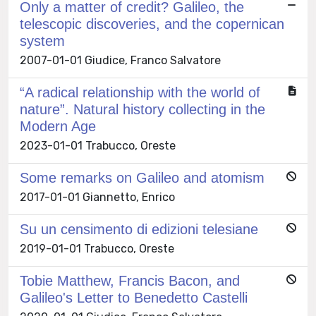
Only a matter of credit? Galileo, the
telescopic discoveries, and the copernican
system
2007-01-01 Giudice, Franco Salvatore
“A radical relationship with the world of
nature”. Natural history collecting in the
Modern Age
2023-01-01 Trabucco, Oreste
Some remarks on Galileo and atomism
2017-01-01 Giannetto, Enrico
Su un censimento di edizioni telesiane
2019-01-01 Trabucco, Oreste
Tobie Matthew, Francis Bacon, and
Galileo's Letter to Benedetto Castelli