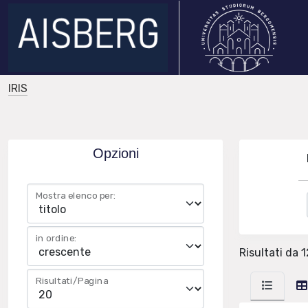
IRIS
Opzioni
Mostra elenco per:
in ordine:
Risultati da 1
Risultati/Pagina