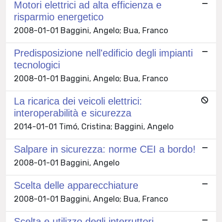
Motori elettrici ad alta efficienza e
risparmio energetico
2008-01-01 Baggini, Angelo; Bua, Franco
Predisposizione nell'edificio degli impianti
tecnologici
2008-01-01 Baggini, Angelo; Bua, Franco
La ricarica dei veicoli elettrici:
interoperabilità e sicurezza
2014-01-01 Timó, Cristina; Baggini, Angelo
Salpare in sicurezza: norme CEI a bordo!
2008-01-01 Baggini, Angelo
Scelta delle apparecchiature
2008-01-01 Baggini, Angelo; Bua, Franco
Scelta e utilizzo degli interruttori