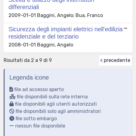
differenziali
2009-01-01 Baggini, Angelo; Bua, Franco
Sicurezza degli impianti elettrici nell'edilizia
residenziale e del terziario
2008-01-01 Baggini, Angelo
Risultati da 2 a 9 di 9
< precedente
Legenda icone
file ad accesso aperto
file disponibili sulla rete interna
file disponibili agli utenti autorizzati
file disponibili solo agli amministratori
file sotto embargo
nessun file disponibile