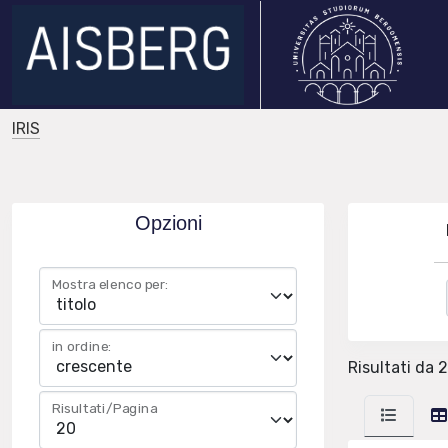
IRIS
Opzioni
Mostra elenco per:
in ordine:
Risultati da 2
Risultati/Pagina