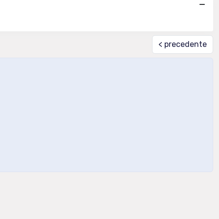
< precedente