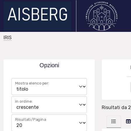
IRIS
Opzioni
Mostra elenco per:
in ordine:
Risultati da 2
Risultati/Pagina