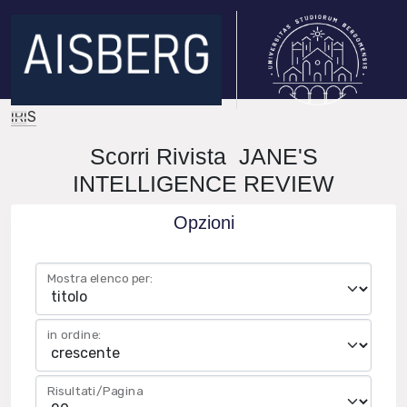
IRIS
Scorri Rivista JANE'S
INTELLIGENCE REVIEW
Opzioni
Mostra elenco per:
in ordine:
Risultati/Pagina