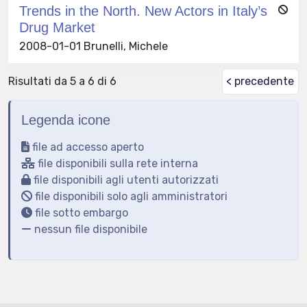
Trends in the North. New Actors in Italy’s
Drug Market
2008-01-01 Brunelli, Michele
Risultati da 5 a 6 di 6
< precedente
Legenda icone
file ad accesso aperto
file disponibili sulla rete interna
file disponibili agli utenti autorizzati
file disponibili solo agli amministratori
file sotto embargo
nessun file disponibile