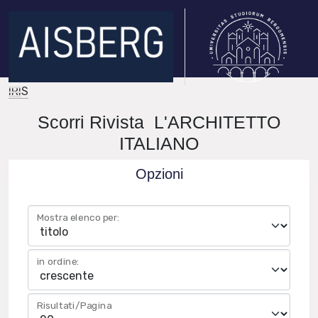
IRIS
Scorri Rivista L'ARCHITETTO
ITALIANO
Opzioni
Mostra elenco per:
in ordine:
Risultati/Pagina