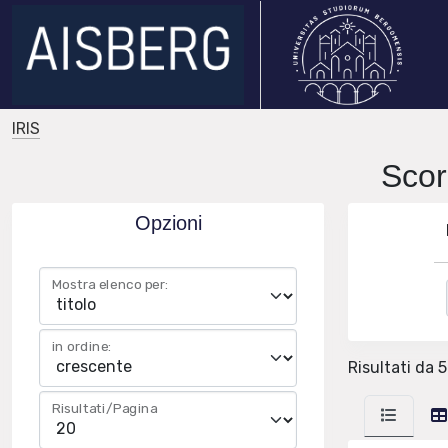
IRIS
Scor
Opzioni
Mostra elenco per:
in ordine:
Risultati da 5 
Risultati/Pagina