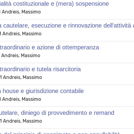
ialità costituzionale e (mera) sospensione
 Andreis, Massimo
 cautelare, esecuzione e rinnovazione dell'attività
 Andreis, Massimo
traordinario e azione di ottemperanza
 Andreis, Massimo
raordinario e tutela risarcitoria
 Andreis, Massimo
n house e giurisdizione contabile
 Andreis, Massimo
utelare, diniego di provvedimento e remand
 Andreis, Massimo