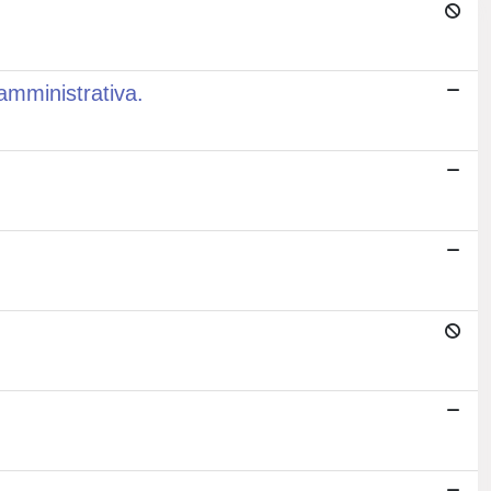
 amministrativa.