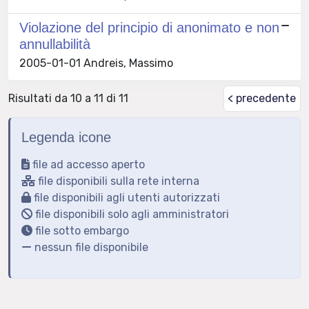
Violazione del principio di anonimato e non
annullabilità
2005-01-01 Andreis, Massimo
Risultati da 10 a 11 di 11
< precedente
Legenda icone
file ad accesso aperto
file disponibili sulla rete interna
file disponibili agli utenti autorizzati
file disponibili solo agli amministratori
file sotto embargo
nessun file disponibile