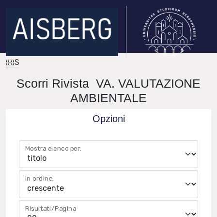
IRIS
Scorri Rivista VA. VALUTAZIONE
AMBIENTALE
Opzioni
Mostra elenco per:
in ordine:
Risultati/Pagina