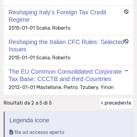
Reshaping Italy's Foreign Tax Credit
Regime
2015-01-01 Scalia, Roberto
Reshaping the Italian CFC Rules: Selected
Issues
2015-01-01 Scalia, Roberto
The EU Common Consolidated Corporate
Tax Base: CCCTB and third Countries
2012-01-01 Mastellone, Pietro; Tzubery, Yinon
Risultati da 2 a 5 di 5
< precedente
Legenda icone
file ad accesso aperto