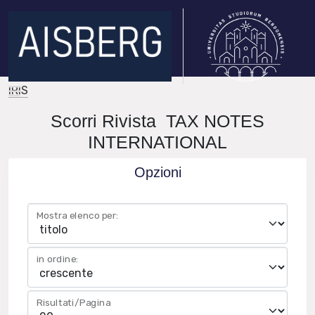
IRIS
Scorri Rivista TAX NOTES
INTERNATIONAL
Opzioni
Mostra elenco per:
in ordine:
Risultati/Pagina