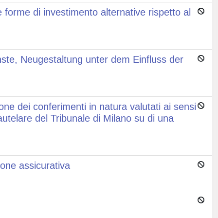
forme di investimento alternative rispetto al
ste, Neugestaltung unter dem Einfluss der
one dei conferimenti in natura valutati ai sensi
utelare del Tribunale di Milano su di una
ione assicurativa