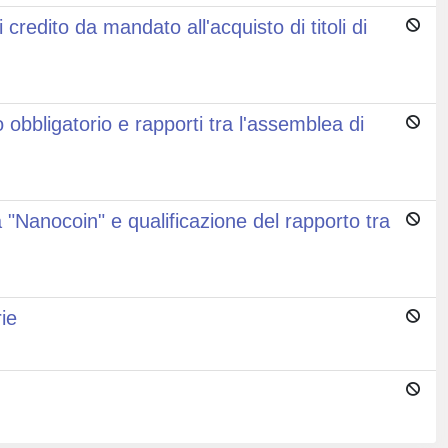
redito da mandato all'acquisto di titoli di
obbligatorio e rapporti tra l'assemblea di
uta "Nanocoin" e qualificazione del rapporto tra
rie