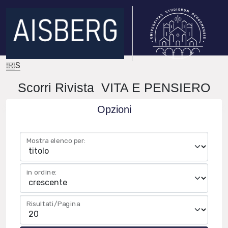
IRIS
Scorri Rivista VITA E PENSIERO
Opzioni
Mostra elenco per:
in ordine:
Risultati/Pagina