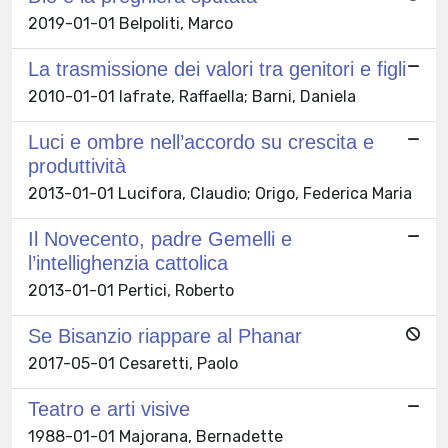
2019-01-01 Belpoliti, Marco
La trasmissione dei valori tra genitori e figli
2010-01-01 Iafrate, Raffaella; Barni, Daniela
Luci e ombre nell’accordo su crescita e
produttività
2013-01-01 Lucifora, Claudio; Origo, Federica Maria
Il Novecento, padre Gemelli e
l’intellighenzia cattolica
2013-01-01 Pertici, Roberto
Se Bisanzio riappare al Phanar
2017-05-01 Cesaretti, Paolo
Teatro e arti visive
1988-01-01 Majorana, Bernadette