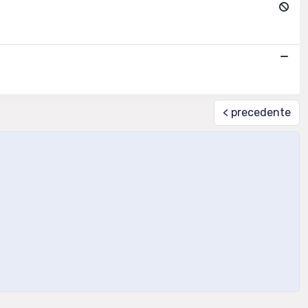
< precedente