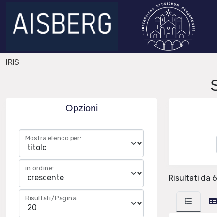
IRIS
Opzioni
Mostra elenco per:
in ordine:
Risultati da 6
Risultati/Pagina