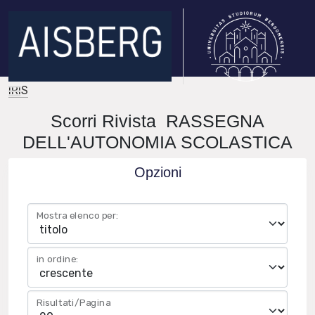
IRIS
Scorri Rivista RASSEGNA
DELL'AUTONOMIA SCOLASTICA
Opzioni
Mostra elenco per:
in ordine:
Risultati/Pagina