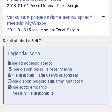
2013-01-01 Rossi, Monica; Terzi, Sergio
Verso una progettazione senza sprechi: il
metodo MyWaste
2011-01-01 Rossi, Monica; Terzi, Sergio
Risultati da 1 a 3 di 3
Legenda icone
file ad accesso aperto
file disponibili sulla rete interna
file disponibili agli utenti autorizzati
file disponibili solo agli amministratori
file sotto embargo
nessun file disponibile