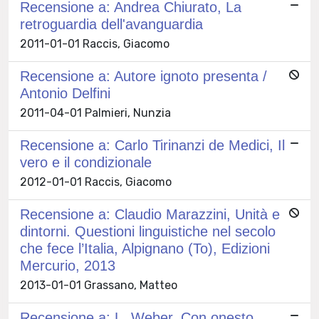
Recensione a: Andrea Chiurato, La
retroguardia dell'avanguardia
2011-01-01 Raccis, Giacomo
Recensione a: Autore ignoto presenta /
Antonio Delfini
2011-04-01 Palmieri, Nunzia
Recensione a: Carlo Tirinanzi de Medici, Il
vero e il condizionale
2012-01-01 Raccis, Giacomo
Recensione a: Claudio Marazzini, Unità e
dintorni. Questioni linguistiche nel secolo
che fece l’Italia, Alpignano (To), Edizioni
Mercurio, 2013
2013-01-01 Grassano, Matteo
Recensione a: L. Weber, Con onesto