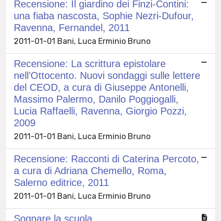
Recensione: Il giardino dei Finzi-Contini:
una fiaba nascosta, Sophie Nezri-Dufour,
Ravenna, Fernandel, 2011
2011-01-01 Bani, Luca Erminio Bruno
Recensione: La scrittura epistolare
nell’Ottocento. Nuovi sondaggi sulle lettere
del CEOD, a cura di Giuseppe Antonelli,
Massimo Palermo, Danilo Poggiogalli,
Lucia Raffaelli, Ravenna, Giorgio Pozzi,
2009
2011-01-01 Bani, Luca Erminio Bruno
Recensione: Racconti di Caterina Percoto,
a cura di Adriana Chemello, Roma,
Salerno editrice, 2011
2011-01-01 Bani, Luca Erminio Bruno
Sognare la scuola