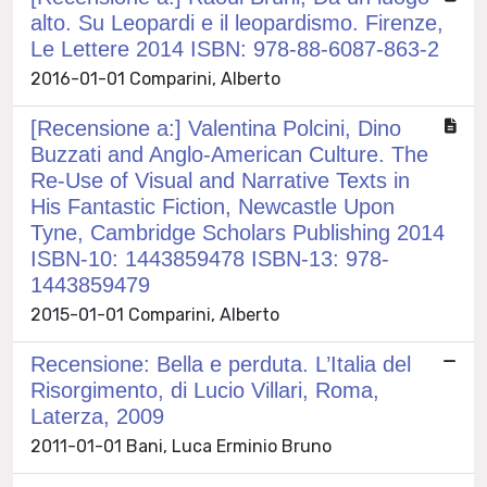
alto. Su Leopardi e il leopardismo. Firenze,
Le Lettere 2014 ISBN: 978-88-6087-863-2
2016-01-01 Comparini, Alberto
[Recensione a:] Valentina Polcini, Dino
Buzzati and Anglo-American Culture. The
Re-Use of Visual and Narrative Texts in
His Fantastic Fiction, Newcastle Upon
Tyne, Cambridge Scholars Publishing 2014
ISBN-10: 1443859478 ISBN-13: 978-
1443859479
2015-01-01 Comparini, Alberto
Recensione: Bella e perduta. L’Italia del
Risorgimento, di Lucio Villari, Roma,
Laterza, 2009
2011-01-01 Bani, Luca Erminio Bruno