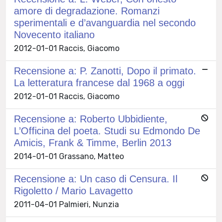
amore di degradazione. Romanzi
sperimentali e d’avanguardia nel secondo
Novecento italiano
2012-01-01 Raccis, Giacomo
Recensione a: P. Zanotti, Dopo il primato.
La letteratura francese dal 1968 a oggi
2012-01-01 Raccis, Giacomo
Recensione a: Roberto Ubbidiente,
L’Officina del poeta. Studi su Edmondo De
Amicis, Frank & Timme, Berlin 2013
2014-01-01 Grassano, Matteo
Recensione a: Un caso di Censura. Il
Rigoletto / Mario Lavagetto
2011-04-01 Palmieri, Nunzia