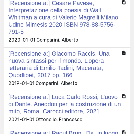
[Recensione a:] Cesare Pavese,
Interpretazione della poesia di Walt
Whitman a cura di Valerio Magrelli Milano-
Udine Mimesis 2020 ISBN 978-88-5756-
791-5
2020-01-01 Comparini, Alberto
[Recensione a:] Giacomo Raccis, Una
nuova sintassi per il mondo. L’opera
letteraria di Emilio Tadini, Macerata,
Quodlibet, 2017 pp. 166
2019-01-01 Comparini, Alberto
[Recensione a:] Luca Carlo Rossi, L’uovo
di Dante. Aneddoti per la costruzione di un
mito, Roma, Carocci editore, 2021
2021-01-01 Ottonello, Francesco
[Recensione a:] Raoul Bruni, Da un luogo