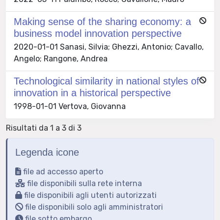
Making sense of the sharing economy: a
business model innovation perspective
2020-01-01 Sanasi, Silvia; Ghezzi, Antonio; Cavallo,
Angelo; Rangone, Andrea
Technological similarity in national styles of
innovation in a historical perspective
1998-01-01 Vertova, Giovanna
Risultati da 1 a 3 di 3
Legenda icone
file ad accesso aperto
file disponibili sulla rete interna
file disponibili agli utenti autorizzati
file disponibili solo agli amministratori
file sotto embargo