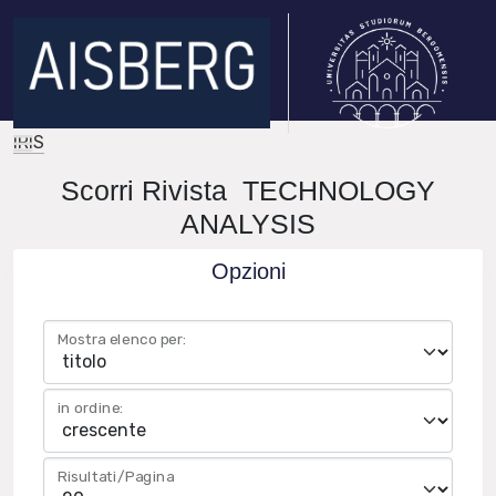
IRIS
Scorri Rivista TECHNOLOGY
ANALYSIS
Opzioni
Mostra elenco per:
in ordine:
Risultati/Pagina