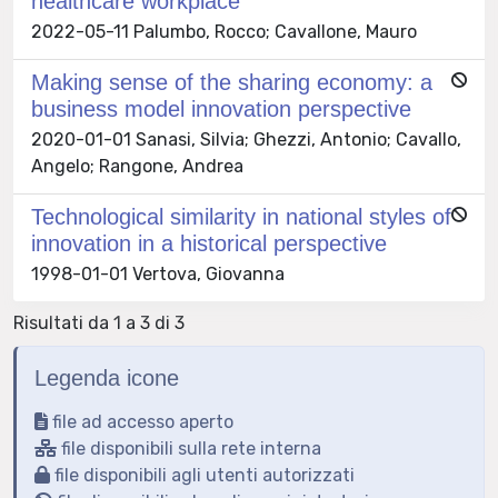
healthcare workplace
2022-05-11 Palumbo, Rocco; Cavallone, Mauro
Making sense of the sharing economy: a
business model innovation perspective
2020-01-01 Sanasi, Silvia; Ghezzi, Antonio; Cavallo,
Angelo; Rangone, Andrea
Technological similarity in national styles of
innovation in a historical perspective
1998-01-01 Vertova, Giovanna
Risultati da 1 a 3 di 3
Legenda icone
file ad accesso aperto
file disponibili sulla rete interna
file disponibili agli utenti autorizzati