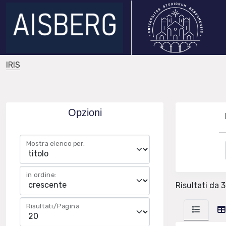
IRIS
Opzioni
Mostra elenco per:
in ordine:
Risultati da 3
Risultati/Pagina