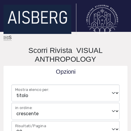
IRIS
Scorri Rivista VISUAL
ANTHROPOLOGY
Opzioni
Mostra elenco per:
in ordine:
Risultati/Pagina