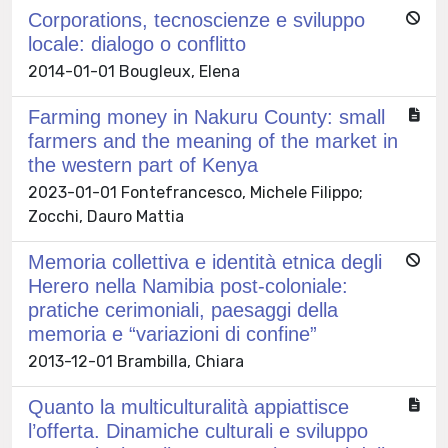
Corporations, tecnoscienze e sviluppo
locale: dialogo o conflitto
2014-01-01 Bougleux, Elena
Farming money in Nakuru County: small
farmers and the meaning of the market in
the western part of Kenya
2023-01-01 Fontefrancesco, Michele Filippo;
Zocchi, Dauro Mattia
Memoria collettiva e identità etnica degli
Herero nella Namibia post-coloniale:
pratiche cerimoniali, paesaggi della
memoria e “variazioni di confine”
2013-12-01 Brambilla, Chiara
Quanto la multiculturalità appiattisce
l’offerta. Dinamiche culturali e sviluppo