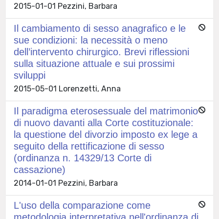
2015-01-01 Pezzini, Barbara
Il cambiamento di sesso anagrafico e le
sue condizioni: la necessità o meno
dell’intervento chirurgico. Brevi riflessioni
sulla situazione attuale e sui prossimi
sviluppi
2015-05-01 Lorenzetti, Anna
Il paradigma eterosessuale del matrimonio
di nuovo davanti alla Corte costituzionale:
la questione del divorzio imposto ex lege a
seguito della rettificazione di sesso
(ordinanza n. 14329/13 Corte di
cassazione)
2014-01-01 Pezzini, Barbara
L'uso della comparazione come
metodologia interpretativa nell'ordinanza di