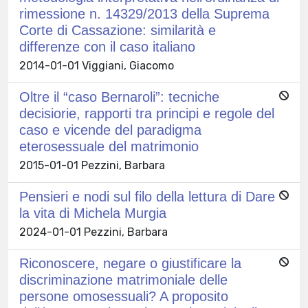
rimessione n. 14329/2013 della Suprema
Corte di Cassazione: similarità e
differenze con il caso italiano
2014-01-01 Viggiani, Giacomo
Oltre il “caso Bernaroli”: tecniche
decisiorie, rapporti tra principi e regole del
caso e vicende del paradigma
eterosessuale del matrimonio
2015-01-01 Pezzini, Barbara
Pensieri e nodi sul filo della lettura di Dare
la vita di Michela Murgia
2024-01-01 Pezzini, Barbara
Riconoscere, negare o giustificare la
discriminazione matrimoniale delle
persone omosessuali? A proposito