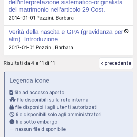
dell’interpretazione sistematico-originalista
del matrimonio nell’articolo 29 Cost.
2014-01-01 Pezzini, Barbara
Verità della nascita e GPA (gravidanza per
altri). Introduzione
2017-01-01 Pezzini, Barbara
Risultati da 4 a 11 di 11
< precedente
Legenda icone
file ad accesso aperto
file disponibili sulla rete interna
file disponibili agli utenti autorizzati
file disponibili solo agli amministratori
file sotto embargo
nessun file disponibile