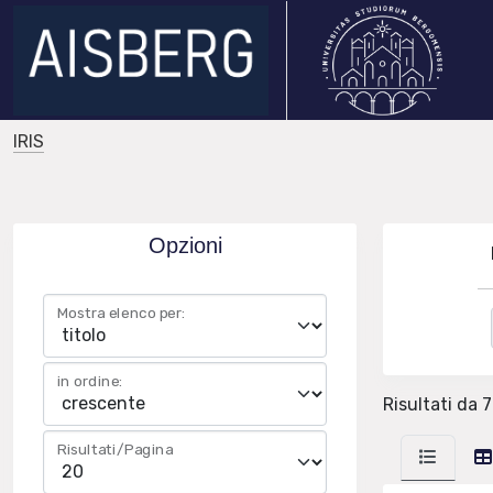
IRIS
Opzioni
Mostra elenco per:
in ordine:
Risultati da 7 
Risultati/Pagina