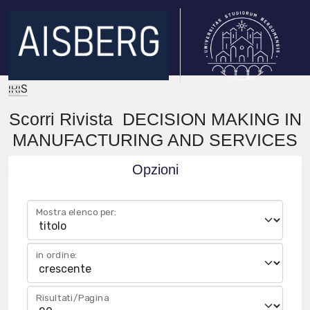
IRIS
Scorri Rivista DECISION MAKING IN
MANUFACTURING AND SERVICES
Opzioni
Mostra elenco per:
in ordine:
Risultati/Pagina