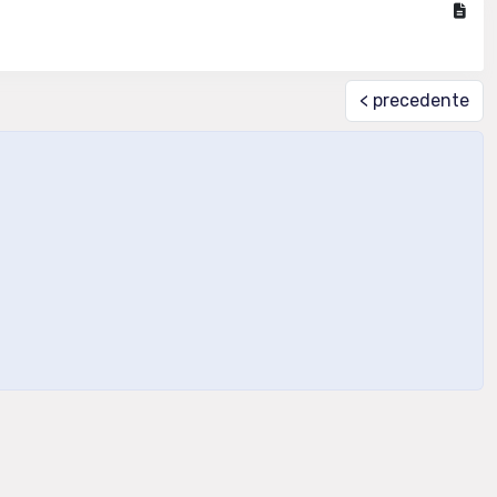
< precedente