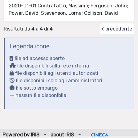
2020-01-01 Contrafatto, Massimo; Ferguson, John;
Power, David; Stevenson, Lorna; Collison, David
Risultati da 4 a 4 di 4
< precedente
Legenda icone
file ad accesso aperto
file disponibili sulla rete interna
file disponibili agli utenti autorizzati
file disponibili solo agli amministratori
file sotto embargo
nessun file disponibile
Powered by
IRIS
-
about IRIS
-