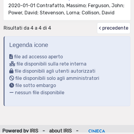
2020-01-01 Contrafatto, Massimo; Ferguson, John;
Power, David; Stevenson, Lorna; Collison, David
Risultati da 4 a 4 di 4
< precedente
Legenda icone
file ad accesso aperto
file disponibili sulla rete interna
file disponibili agli utenti autorizzati
file disponibili solo agli amministratori
file sotto embargo
nessun file disponibile
Powered by
IRIS
-
about IRIS
-