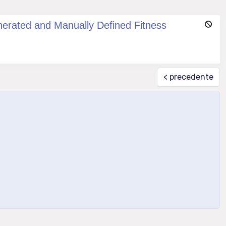
nerated and Manually Defined Fitness
< precedente