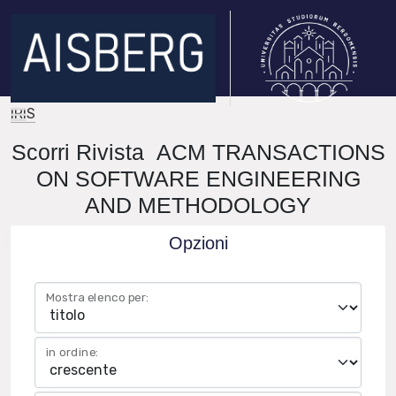
IRIS
Scorri Rivista ACM TRANSACTIONS
ON SOFTWARE ENGINEERING
AND METHODOLOGY
Opzioni
Mostra elenco per:
in ordine: