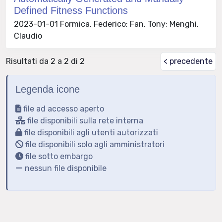
Defined Fitness Functions
2023-01-01 Formica, Federico; Fan, Tony; Menghi,
Claudio
Risultati da 2 a 2 di 2
< precedente
Legenda icone
file ad accesso aperto
file disponibili sulla rete interna
file disponibili agli utenti autorizzati
file disponibili solo agli amministratori
file sotto embargo
nessun file disponibile