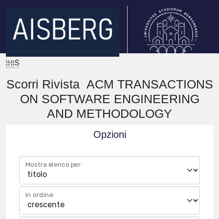
IRIS
Scorri Rivista ACM TRANSACTIONS
ON SOFTWARE ENGINEERING
AND METHODOLOGY
Opzioni
Mostra elenco per:
in ordine: