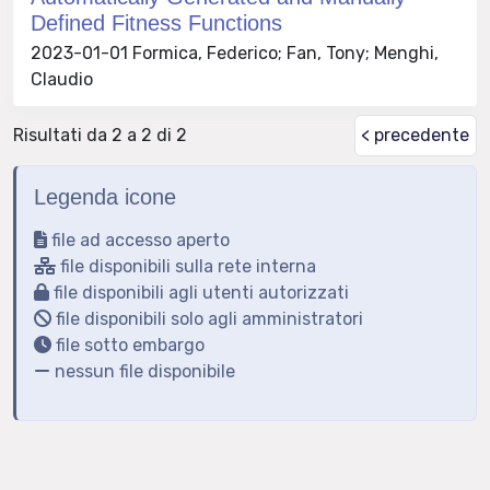
Defined Fitness Functions
2023-01-01 Formica, Federico; Fan, Tony; Menghi,
Claudio
Risultati da 2 a 2 di 2
< precedente
Legenda icone
file ad accesso aperto
file disponibili sulla rete interna
file disponibili agli utenti autorizzati
file disponibili solo agli amministratori
file sotto embargo
nessun file disponibile