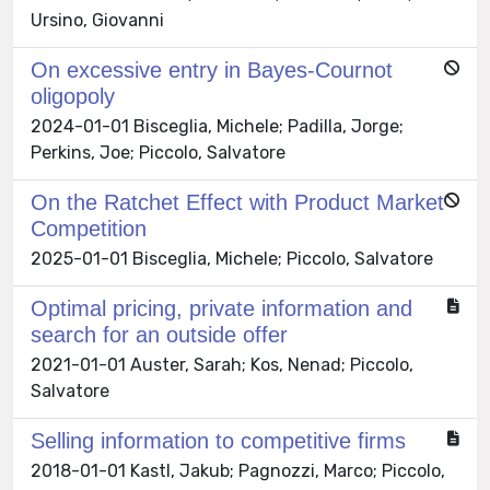
Ursino, Giovanni
On excessive entry in Bayes-Cournot
oligopoly
2024-01-01 Bisceglia, Michele; Padilla, Jorge;
Perkins, Joe; Piccolo, Salvatore
On the Ratchet Effect with Product Market
Competition
2025-01-01 Bisceglia, Michele; Piccolo, Salvatore
Optimal pricing, private information and
search for an outside offer
2021-01-01 Auster, Sarah; Kos, Nenad; Piccolo,
Salvatore
Selling information to competitive firms
2018-01-01 Kastl, Jakub; Pagnozzi, Marco; Piccolo,