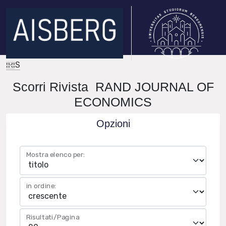
IRIS
Scorri Rivista RAND JOURNAL OF
ECONOMICS
Opzioni
Mostra elenco per:
in ordine:
Risultati/Pagina