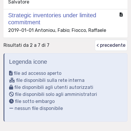
Salvatore
Strategic inventories under limited
commitment
2019-01-01 Antoniou, Fabio; Fiocco, Raffaele
Risultati da 2 a 7 di 7
< precedente
Legenda icone
file ad accesso aperto
file disponibili sulla rete interna
file disponibili agli utenti autorizzati
file disponibili solo agli amministratori
file sotto embargo
nessun file disponibile