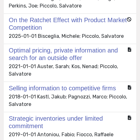
Perkins, Joe; Piccolo, Salvatore
On the Ratchet Effect with Product Market
Competition
2025-01-01 Bisceglia, Michele; Piccolo, Salvatore
Optimal pricing, private information and
search for an outside offer
2021-01-01 Auster, Sarah; Kos, Nenad; Piccolo,
Salvatore
Selling information to competitive firms
2018-01-01 Kastl, Jakub; Pagnozzi, Marco; Piccolo,
Salvatore
Strategic inventories under limited
commitment
2019-01-01 Antoniou, Fabio; Fiocco, Raffaele